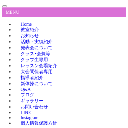
MENU
Home
教室紹介
お知らせ
活動・実績紹介
発表会について
クラス･会費等
クラブ生専用
レッスン会場紹介
大会関係者専用
指導者紹介
新体操について
Q&A
ブログ
ギャラリー
お問い合わせ
LINE
Instagram
個人情報保護方針