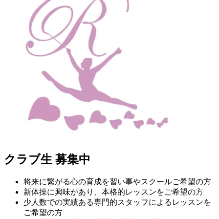
クラブ生 募集中
将来に繋がる心の育成を習い事やスクールご希望の方
新体操に興味があり、本格的レッスンをご希望の方
少人数での実績ある専門的スタッフによるレッスンを
ご希望の方