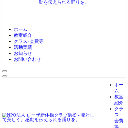
ホーム
教室紹介
クラス･会費等
活動実績
お知らせ
お問い合わせ
ホー
ム
教室
紹介
クラ
ス･
会費
等