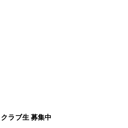
クラブ生 募集中