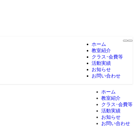
ホーム
教室紹介
クラス･会費等
活動実績
お知らせ
お問い合わせ
ホーム
教室紹介
クラス･会費等
活動実績
お知らせ
お問い合わせ