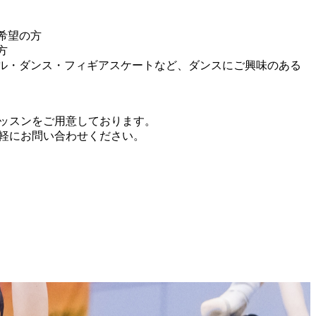
希望の方
方
ル・ダンス・フィギアスケートなど、ダンスにご興味のある
ッスンをご用意しております。
軽にお問い合わせください。