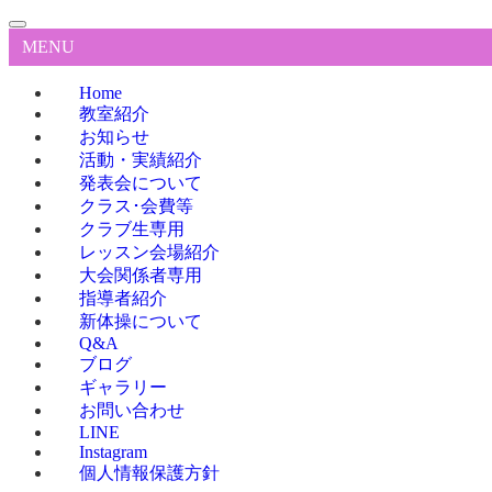
MENU
Home
教室紹介
お知らせ
活動・実績紹介
発表会について
クラス･会費等
クラブ生専用
レッスン会場紹介
大会関係者専用
指導者紹介
新体操について
Q&A
ブログ
ギャラリー
お問い合わせ
LINE
Instagram
個人情報保護方針