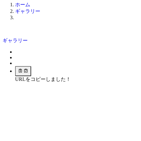
ホーム
ギャラリー
ギャラリー
URLをコピーしました！